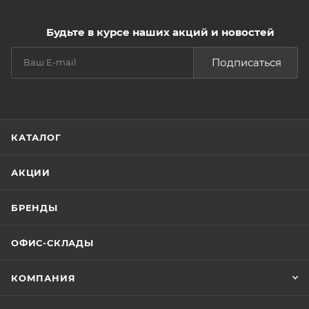
Будьте в курсе наших акций и новостей
Подписаться
КАТАЛОГ
АКЦИИ
БРЕНДЫ
ОФИС-СКЛАДЫ
КОМПАНИЯ