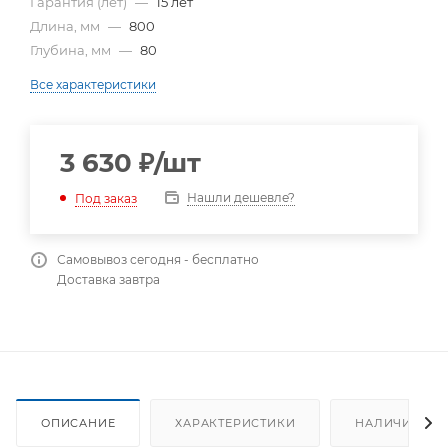
Гарантия (лет)
—
15 лет
Длина, мм
—
800
Глубина, мм
—
80
Все характеристики
3 630
₽
/шт
Нашли дешевле?
Под заказ
Самовывоз сегодня - бесплатно
Доставка завтра
ОПИСАНИЕ
ХАРАКТЕРИСТИКИ
НАЛИЧИЕ