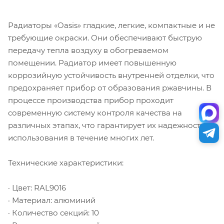
Радиаторы «Oasis» гладкие, легкие, компактные и не
требующие окраски. Они обеспечивают быструю
передачу тепла воздуху в обогреваемом
помещении. Радиатор имеет повышенную
коррозийную устойчивость внутренней отделки, что
предохраняет прибор от образования ржавчины. В
процессе производства прибор проходит
современную систему контроля качества на
различных этапах, что гарантирует их надежность
использования в течение многих лет.
Технические характеристики:
· Цвет: RAL9016
· Материал: алюминий
· Количество секций: 10