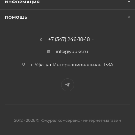
ИНФОРМАЦИЯ
ПОМОЩЬ
+7 (347) 246-18-18
info@yuuks.ru
г. Уфа, ул. Интернациональная, 133А
2012 - 2026 © Южуралкомсервис - интернет-магазин