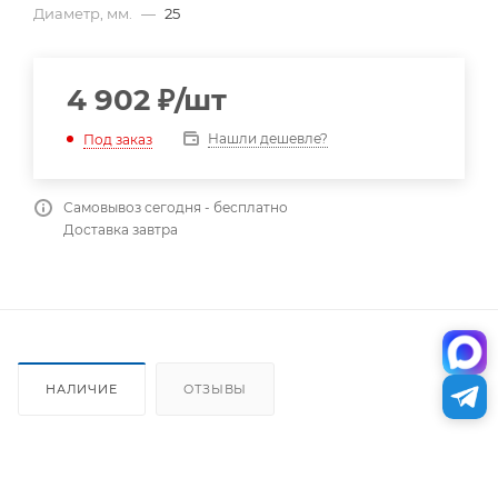
Диаметр, мм.
—
25
4 902
₽
/шт
Нашли дешевле?
Под заказ
Самовывоз сегодня - бесплатно
Доставка завтра
НАЛИЧИЕ
ОТЗЫВЫ