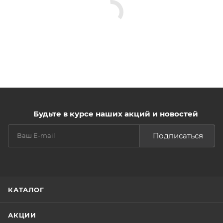
Будьте в курсе наших акций и новостей
Подписаться
КАТАЛОГ
АКЦИИ