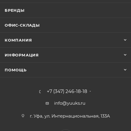
БРЕНДЫ
ОФИС-СКЛАДЫ
КОМПАНИЯ
ИНФОРМАЦИЯ
ПОМОЩЬ
+7 (347) 246-18-18
info@yuuks.ru
г. Уфа, ул. Интернациональная, 133А