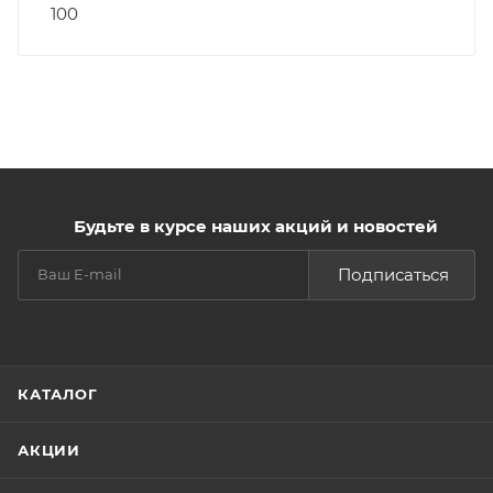
100
Будьте в курсе наших акций и новостей
Подписаться
КАТАЛОГ
АКЦИИ