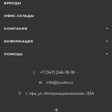
БРЕНДЫ
ОФИС-СКЛАДЫ
КОМПАНИЯ
ИНФОРМАЦИЯ
ПОМОЩЬ
+7 (347) 246-18-18
info@yuuks.ru
г. Уфа, ул. Интернациональная, 133А