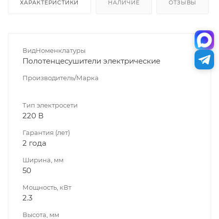
ХАРАКТЕРИСТИКИ
НАЛИЧИЕ
ОТЗЫВЫ
ВидНоменклатуры
Полотенцесушители электрические
Производитель/Марка
Тип электросети
220 В
Гарантия (лет)
2 года
Ширина, мм
50
Мощность, кВт
2.3
Высота, мм