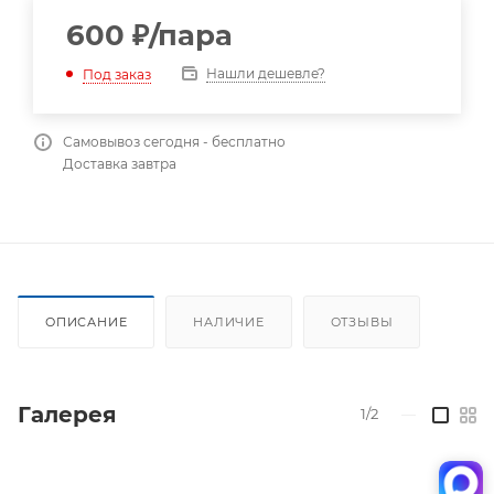
600
₽
/пара
Нашли дешевле?
Под заказ
Самовывоз сегодня - бесплатно
Доставка завтра
ОПИСАНИЕ
НАЛИЧИЕ
ОТЗЫВЫ
Галерея
1/2
—