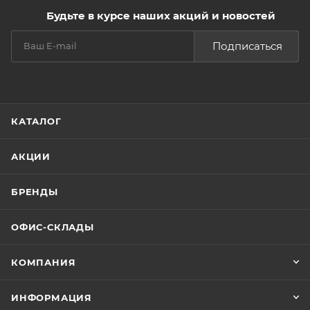
Будьте в курсе наших акций и новостей
Подписаться
КАТАЛОГ
АКЦИИ
БРЕНДЫ
ОФИС-СКЛАДЫ
КОМПАНИЯ
ИНФОРМАЦИЯ