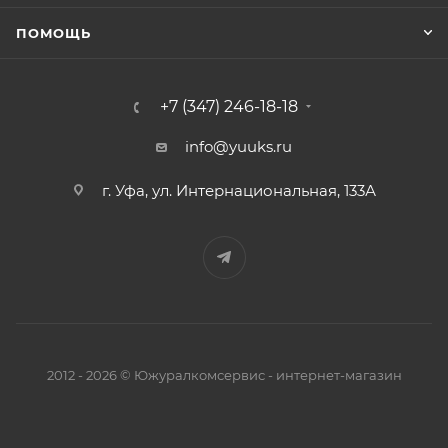
ПОМОЩЬ
+7 (347) 246-18-18
info@yuuks.ru
г. Уфа, ул. Интернациональная, 133А
2012 - 2026 © Южуралкомсервис - интернет-магазин