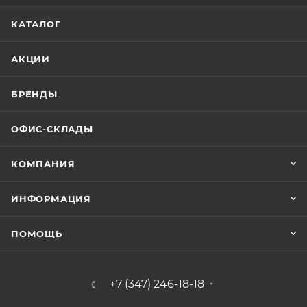
КАТАЛОГ
АКЦИИ
БРЕНДЫ
ОФИС-СКЛАДЫ
КОМПАНИЯ
ИНФОРМАЦИЯ
ПОМОЩЬ
+7 (347) 246-18-18