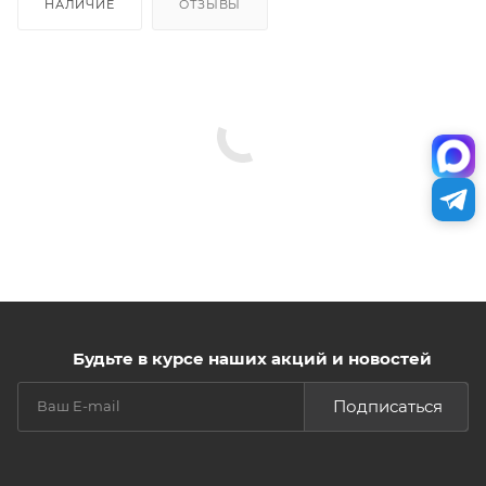
НАЛИЧИЕ
ОТЗЫВЫ
Будьте в курсе наших акций и новостей
Подписаться