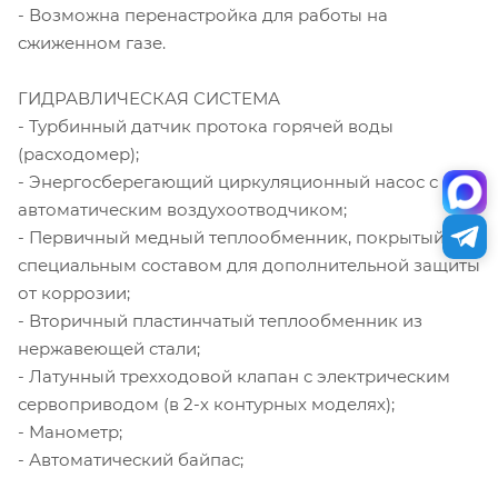
- Возможна перенастройка для работы на
сжиженном газе.
ГИДРАВЛИЧЕСКАЯ СИСТЕМА
- Турбинный датчик протока горячей воды
(расходомер);
- Энергосберегающий циркуляционный насос с
автоматическим воздухоотводчиком;
- Первичный медный теплообменник, покрытый
специальным составом для дополнительной защиты
от коррозии;
- Вторичный пластинчатый теплообменник из
нержавеющей стали;
- Латунный трехходовой клапан с электрическим
сервоприводом (в 2-х контурных моделях);
- Манометр;
- Автоматический байпас;