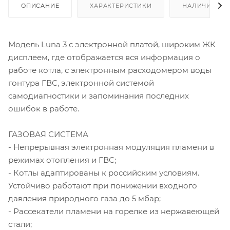
ОПИСАНИЕ
ХАРАКТЕРИСТИКИ
НАЛИЧИЕ
Модель Luna 3 с электронной платой, широким ЖК
дисплеем, где отображается вся информация о
работе котла, с электронным расходомером воды
гонтура ГВС, электронной системой
самодиагностики и запоминания последних
ошибок в работе.
ГАЗОВАЯ СИСТЕМА
- Непрерывная электронная модуляция пламени в
режимах отопления и ГВС;
- Котлы адаптированы к российским условиям.
Устойчиво работают при понижении входного
давления природного газа до 5 мбар;
- Рассекатели пламени на горелке из нержавеющей
стали;