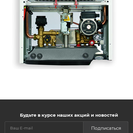
Будьте в курсе наших акций и новостей
Подписаться