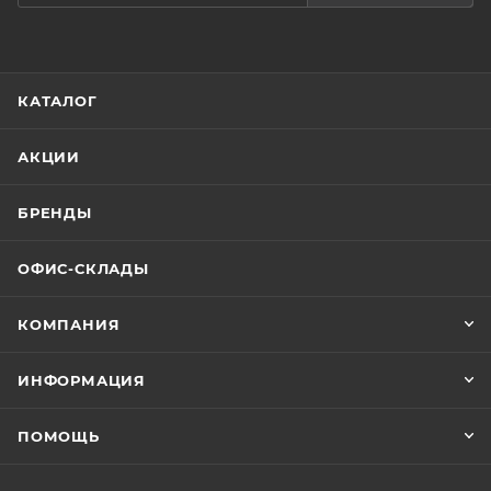
КАТАЛОГ
АКЦИИ
БРЕНДЫ
ОФИС-СКЛАДЫ
КОМПАНИЯ
ИНФОРМАЦИЯ
ПОМОЩЬ