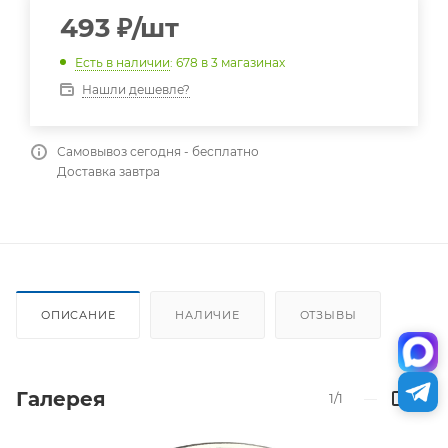
493
₽
/шт
Есть в наличии
: 678
в 3 магазинах
Нашли дешевле?
Самовывоз сегодня - бесплатно
Доставка завтра
ОПИСАНИЕ
НАЛИЧИЕ
ОТЗЫВЫ
Галерея
1/1
—