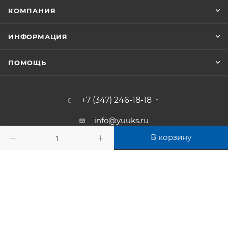
КОМПАНИЯ
ИНФОРМАЦИЯ
ПОМОЩЬ
+7 (347) 246-18-18
info@yuuks.ru
В корзину
г. Уфа, ул. Интернациональная, 133А