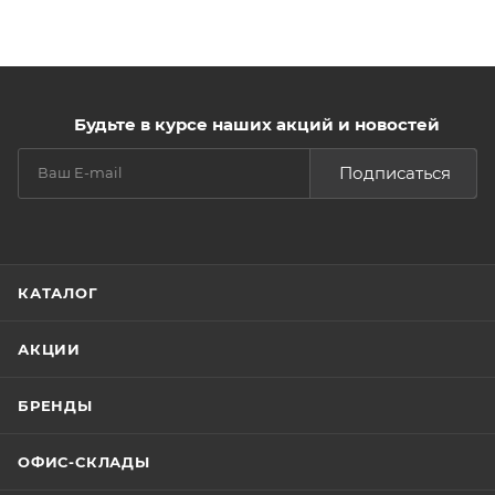
Будьте в курсе наших акций и новостей
Подписаться
КАТАЛОГ
АКЦИИ
БРЕНДЫ
ОФИС-СКЛАДЫ