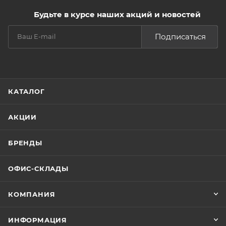
Будьте в курсе наших акций и новостей
Подписаться
КАТАЛОГ
АКЦИИ
БРЕНДЫ
ОФИС-СКЛАДЫ
КОМПАНИЯ
ИНФОРМАЦИЯ