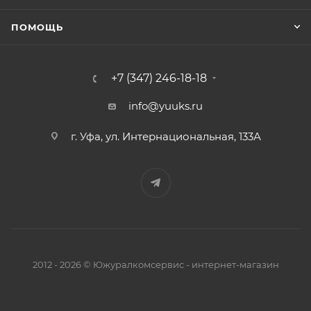
ПОМОЩЬ
+7 (347) 246-18-18
info@yuuks.ru
г. Уфа, ул. Интернациональная, 133А
2012 - 2026 © Южуралкомсервис - интернет-магазин