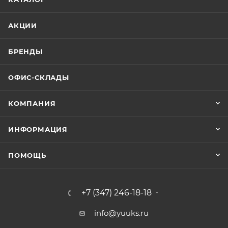
АКЦИИ
БРЕНДЫ
ОФИС-СКЛАДЫ
КОМПАНИЯ
ИНФОРМАЦИЯ
ПОМОЩЬ
+7 (347) 246-18-18
info@yuuks.ru