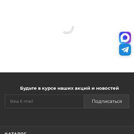
Будьте в курсе наших акций и новостей
Подписаться
КАТАЛОГ