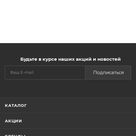
Будьте в курсе наших акций и новостей
Подписаться
КАТАЛОГ
АКЦИИ