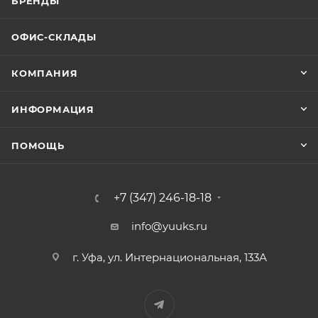
БРЕНДЫ
ОФИС-СКЛАДЫ
КОМПАНИЯ
ИНФОРМАЦИЯ
ПОМОЩЬ
+7 (347) 246-18-18
info@yuuks.ru
г. Уфа, ул. Интернациональная, 133А