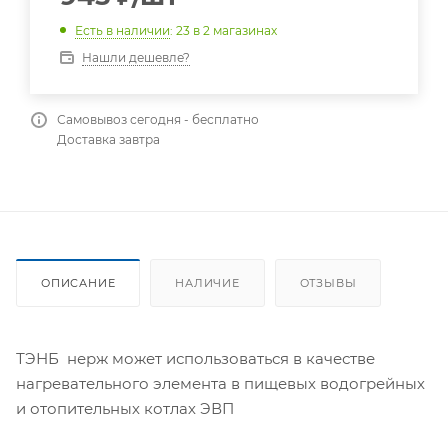
Есть в наличии
: 23
в 2 магазинах
Нашли дешевле?
Самовывоз сегодня - бесплатно
Доставка завтра
ОПИСАНИЕ
НАЛИЧИЕ
ОТЗЫВЫ
ТЭНБ нерж может использоваться в качестве
нагревательного элемента в пищевых водогрейных
и отопительных котлах ЭВП