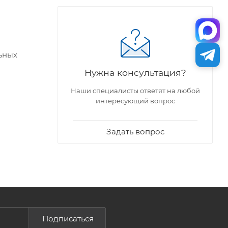
ьных
Нужна консультация?
Наши специалисты ответят на любой
интересующий вопрос
Задать вопрос
Подписаться