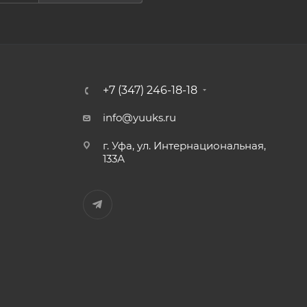
+7 (347) 246-18-18
info@yuuks.ru
г. Уфа, ул. Интернациональная,
133А