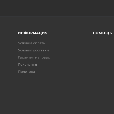
ИНФОРМАЦИЯ
ПОМОЩЬ
Условия оплаты
Условия доставки
Гарантия на товар
Реквизиты
Политика