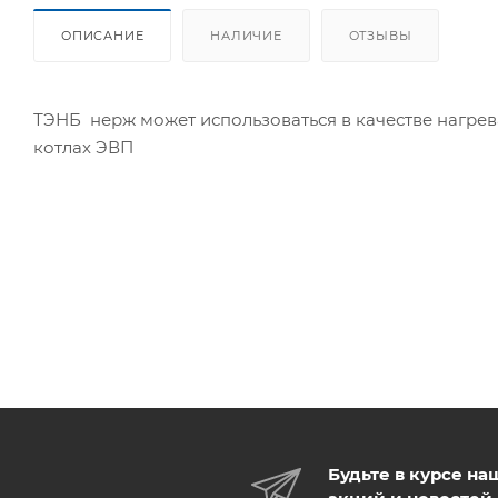
ОПИСАНИЕ
НАЛИЧИЕ
ОТЗЫВЫ
ТЭНБ нерж может использоваться в качестве нагре
котлах ЭВП
Будьте в курсе на