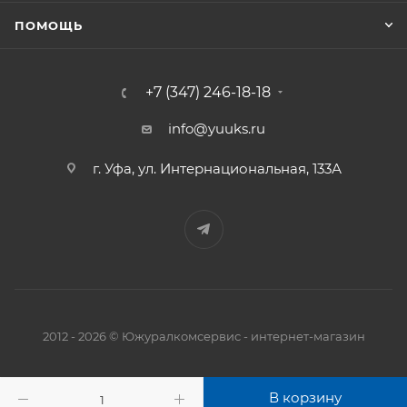
ПОМОЩЬ
+7 (347) 246-18-18
info@yuuks.ru
г. Уфа, ул. Интернациональная, 133А
2012 - 2026 © Южуралкомсервис - интернет-магазин
В корзину