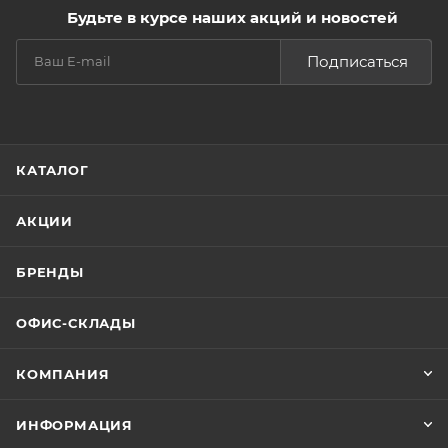
Будьте в курсе наших акций и новостей
Подписаться
КАТАЛОГ
АКЦИИ
БРЕНДЫ
ОФИС-СКЛАДЫ
КОМПАНИЯ
ИНФОРМАЦИЯ