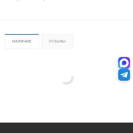
НАЛИЧИЕ
ОТЗЫВЫ