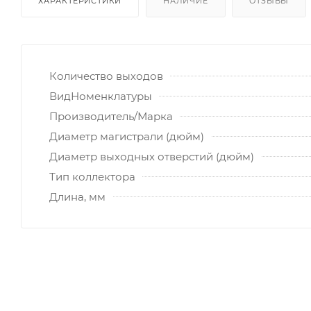
ХАРАКТЕРИСТИКИ
НАЛИЧИЕ
ОТЗЫВЫ
Количество выходов
ВидНоменклатуры
Производитель/Марка
Диаметр магистрали (дюйм)
Диаметр выходных отверстий (дюйм)
Тип коллектора
Длина, мм