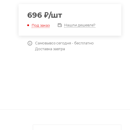
696
₽
/шт
Нашли дешевле?
Под заказ
Самовывоз сегодня - бесплатно
Доставка завтра