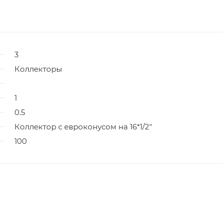
3
Коллекторы
1
0.5
Коллектор с евроконусом на 16*1/2"
100