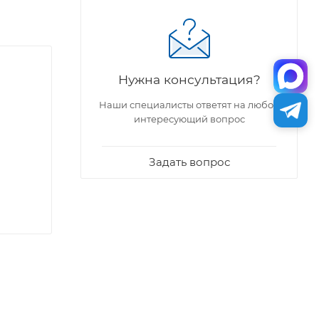
Нужна консультация?
Наши специалисты ответят на любой
интересующий вопрос
Задать вопрос