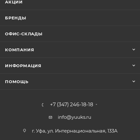
АКЦИИ
БРЕНДЫ
ОФИС-СКЛАДЫ
КОМПАНИЯ
ИНФОРМАЦИЯ
ПОМОЩЬ
+7 (347) 246-18-18
info@yuuks.ru
г. Уфа, ул. Интернациональная, 133А