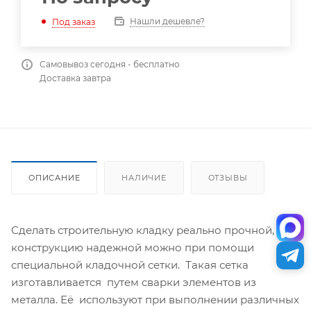
Нашли дешевле?
Под заказ
Самовывоз сегодня - бесплатно
Доставка завтра
ОПИСАНИЕ
НАЛИЧИЕ
ОТЗЫВЫ
Сделать строительную кладку реально прочной, а
конструкцию надежной можно при помощи
специальной кладочной сетки. Такая сетка
изготавливается путем сварки элементов из
металла. Её используют при выполнении различных