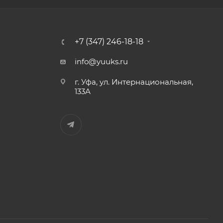
+7 (347) 246-18-18
info@yuuks.ru
г. Уфа, ул. Интернациональная,
133А