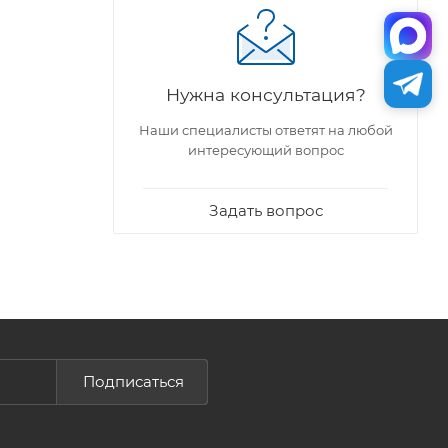
Нужна консультация?
Наши специалисты ответят на любой
интересующий вопрос
Задать вопрос
Подписаться