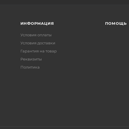
ИНФОРМАЦИЯ
ПОМОЩЬ
Условия оплаты
Условия доставки
Гарантия на товар
Реквизиты
Политика