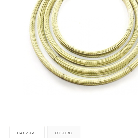
НАЛИЧИЕ
ОТЗЫВЫ