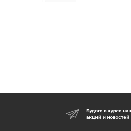
Будьте в курсе на
акций и новостей