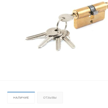
НАЛИЧИЕ
ОТЗЫВЫ