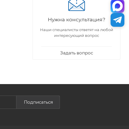
Нужна консультация?
Наши специалисты ответят на любой
интересующий вопрос
Задать вопрос
Подписаться