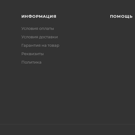
ИНФОРМАЦИЯ
ПОМОЩЬ
Условия оплаты
Условия доставки
Гарантия на товар
Реквизиты
Политика