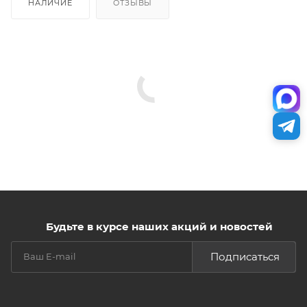
НАЛИЧИЕ
ОТЗЫВЫ
Будьте в курсе наших акций и новостей
Подписаться