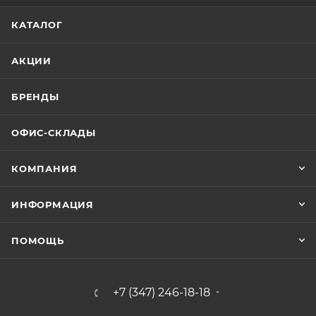
КАТАЛОГ
АКЦИИ
БРЕНДЫ
ОФИС-СКЛАДЫ
КОМПАНИЯ
ИНФОРМАЦИЯ
ПОМОЩЬ
+7 (347) 246-18-18