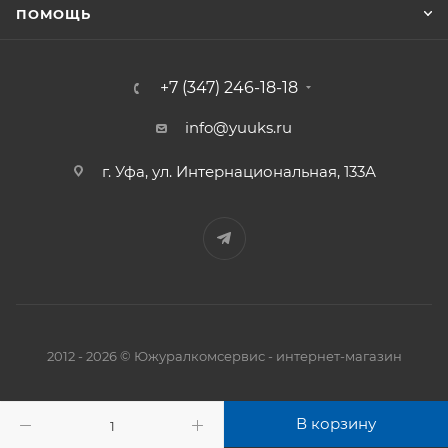
ПОМОЩЬ
+7 (347) 246-18-18
info@yuuks.ru
г. Уфа, ул. Интернациональная, 133А
2012 - 2026 © Южуралкомсервис - интернет-магазин
В корзину