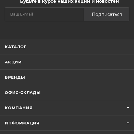
Будьте в курсе наших акций и новостей
Подписаться
КАТАЛОГ
АКЦИИ
БРЕНДЫ
ОФИС-СКЛАДЫ
КОМПАНИЯ
ИНФОРМАЦИЯ