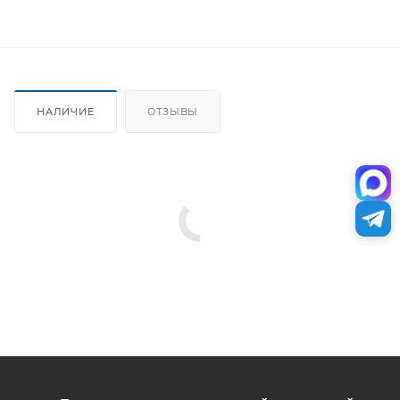
НАЛИЧИЕ
ОТЗЫВЫ