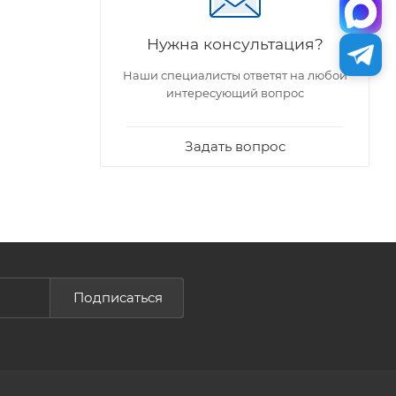
Нужна консультация?
Наши специалисты ответят на любой
интересующий вопрос
Задать вопрос
Подписаться