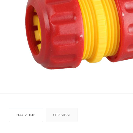
НАЛИЧИЕ
ОТЗЫВЫ