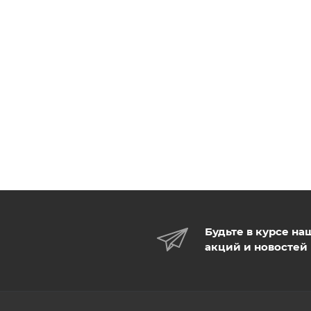
Будьте в курсе на
акций и новостей