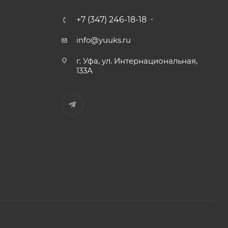
+7 (347) 246-18-18
info@yuuks.ru
г. Уфа, ул. Интернациональная,
133А