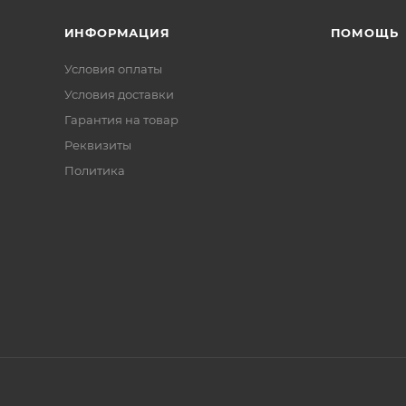
ИНФОРМАЦИЯ
ПОМОЩЬ
Условия оплаты
Условия доставки
Гарантия на товар
Реквизиты
Политика