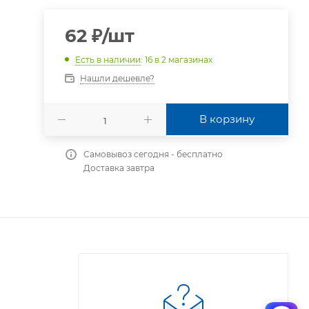
62
₽
/шт
Есть в наличии
: 16
в 2 магазинах
Нашли дешевле?
В корзину
Самовывоз сегодня - бесплатно
Доставка завтра