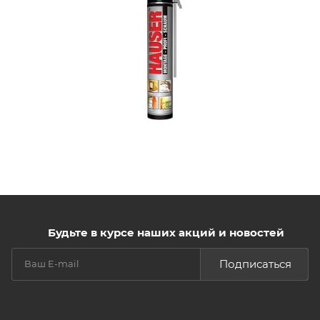
Будьте в курсе наших акций и новостей
Подписаться