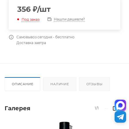
356
₽
/шт
Нашли дешевле?
Под заказ
Самовывоз сегодня - бесплатно
Доставка завтра
ОПИСАНИЕ
НАЛИЧИЕ
ОТЗЫВЫ
Галерея
1/1
—