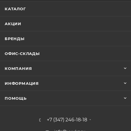
КАТАЛОГ
АКЦИИ
БРЕНДЫ
ОФИС-СКЛАДЫ
КОМПАНИЯ
ИНФОРМАЦИЯ
ПОМОЩЬ
+7 (347) 246-18-18