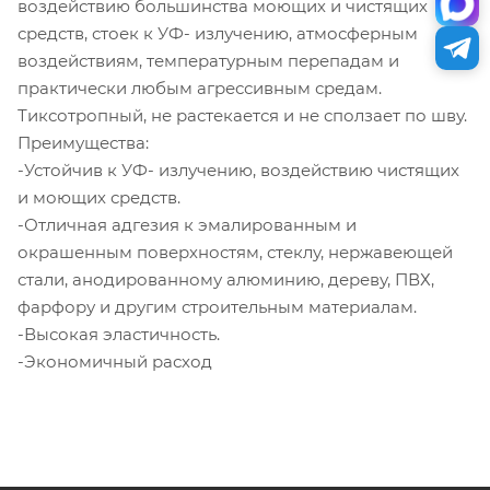
воздействию большинства моющих и чистящих
средств, стоек к УФ- излучению, атмосферным
воздействиям, температурным перепадам и
практически любым агрессивным средам.
Тиксотропный, не растекается и не сползает по шву.
Преимущества:
-Устойчив к УФ- излучению, воздействию чистящих
и моющих средств.
-Отличная адгезия к эмалированным и
окрашенным поверхностям, стеклу, нержавеющей
стали, анодированному алюминию, дереву, ПВХ,
фарфору и другим строительным материалам.
-Высокая эластичность.
-Экономичный расход