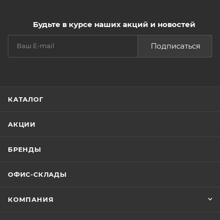
Будьте в курсе наших акций и новостей
Подписаться
КАТАЛОГ
АКЦИИ
БРЕНДЫ
ОФИС-СКЛАДЫ
КОМПАНИЯ