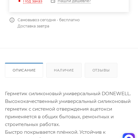
Нашли дешевле?
Под заказ
Самовывоз сегодня - бесплатно
Доставка завтра
ОПИСАНИЕ
НАЛИЧИЕ
ОТЗЫВЫ
Герметик силиконовый универсальный DONEWELL.
Высококачественный универсальный силиконовый
герметик с системой отверждения ацетокси
применяется в общих бытовых, ремонтных и
строительных работах.
Быстро покрывается плёнкой. Устойчив к