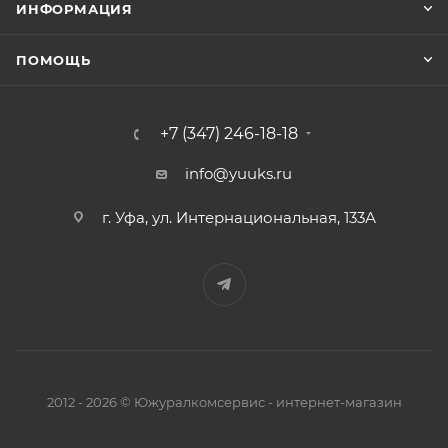
ИНФОРМАЦИЯ
ПОМОЩЬ
+7 (347) 246-18-18
info@yuuks.ru
г. Уфа, ул. Интернациональная, 133А
2012 - 2026 © Южуралкомсервис - интернет-магазин