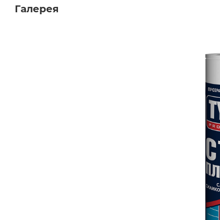
Галерея