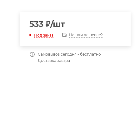
533
₽
/шт
Нашли дешевле?
Под заказ
Самовывоз сегодня - бесплатно
Доставка завтра