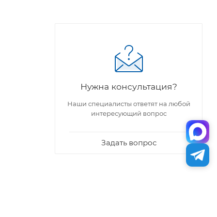
Нужна консультация?
Наши специалисты ответят на любой
интересующий вопрос
Задать вопрос