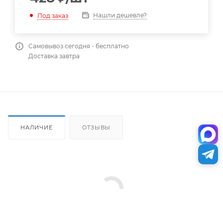
Нашли дешевле?
Под заказ
Самовывоз сегодня - бесплатно
Доставка завтра
НАЛИЧИЕ
ОТЗЫВЫ