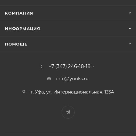
КОМПАНИЯ
ИНФОРМАЦИЯ
ПОМОЩЬ
+7 (347) 246-18-18
info@yuuks.ru
г. Уфа, ул. Интернациональная, 133А