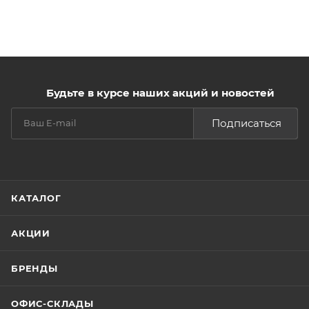
Будьте в курсе наших акций и новостей
Подписаться
КАТАЛОГ
АКЦИИ
БРЕНДЫ
ОФИС-СКЛАДЫ