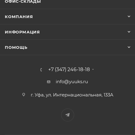
ОФИС-СКЛАДЫ
КОМПАНИЯ
ИНФОРМАЦИЯ
ПОМОЩЬ
+7 (347) 246-18-18
info@yuuks.ru
г. Уфа, ул. Интернациональная, 133А