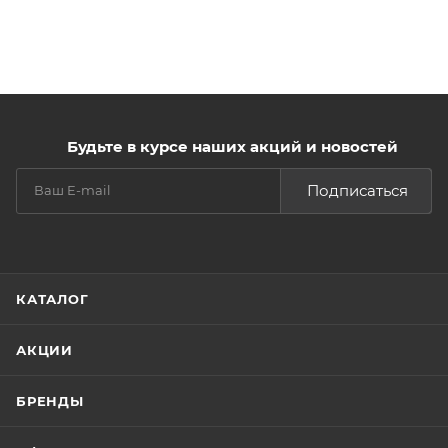
Будьте в курсе наших акций и новостей
Подписаться
КАТАЛОГ
АКЦИИ
БРЕНДЫ