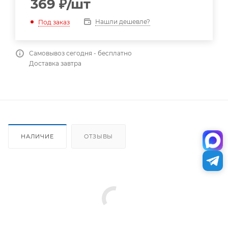
369
₽
/шт
Нашли дешевле?
Под заказ
Самовывоз сегодня - бесплатно
Доставка завтра
НАЛИЧИЕ
ОТЗЫВЫ