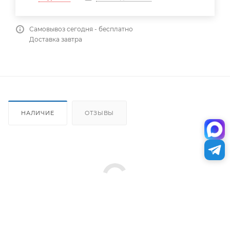
Самовывоз сегодня - бесплатно
Доставка завтра
НАЛИЧИЕ
ОТЗЫВЫ