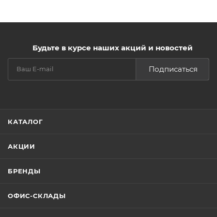
Будьте в курсе наших акций и новостей
Подписаться
КАТАЛОГ
АКЦИИ
БРЕНДЫ
ОФИС-СКЛАДЫ