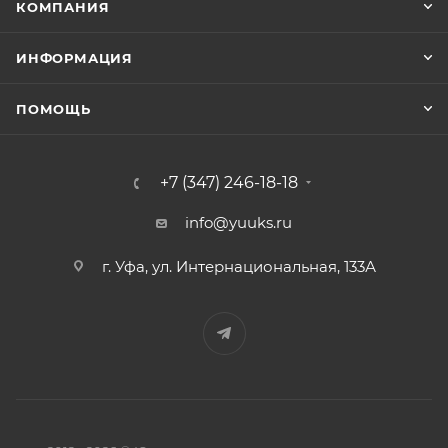
КОМПАНИЯ
ИНФОРМАЦИЯ
ПОМОЩЬ
+7 (347) 246-18-18
info@yuuks.ru
г. Уфа, ул. Интернациональная, 133А