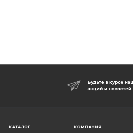
Будьте в курсе на
акций и новостей
КАТАЛОГ
КОМПАНИЯ