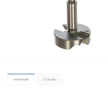
НАЛИЧИЕ
ОТЗЫВЫ