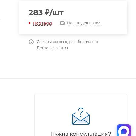
283
₽
/шт
т
Нашли дешевле?
Под заказ
Самовывоз сегодня - бесплатно
Доставка завтра
Нужна консультация?