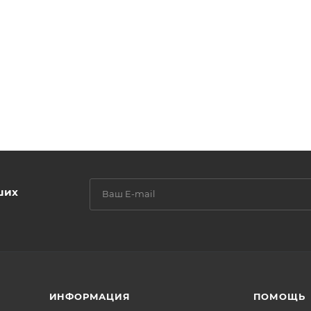
ших
ИНФОРМАЦИЯ
ПОМОЩЬ