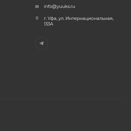
info@yuuks.ru
г. Уфа, ул. Интернациональная,
133А