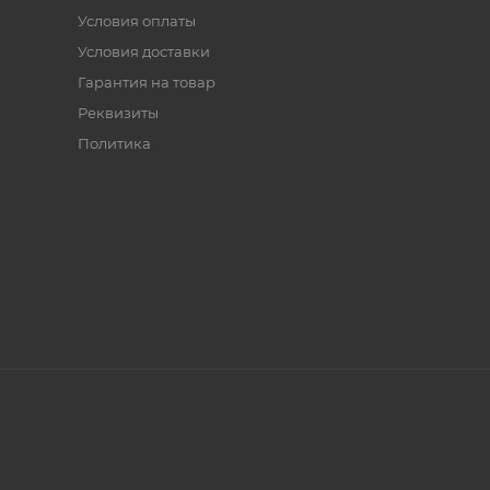
Условия оплаты
Условия доставки
Гарантия на товар
Реквизиты
Политика