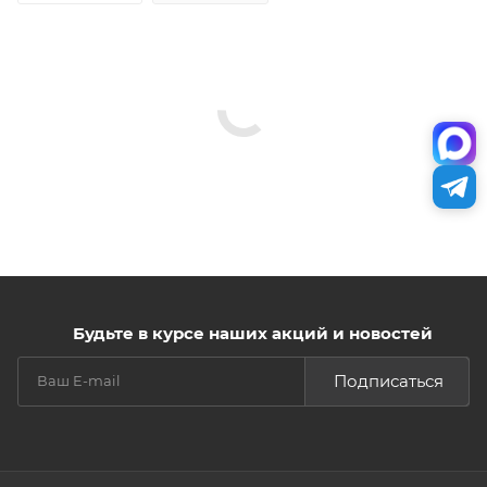
Будьте в курсе наших акций и новостей
Подписаться