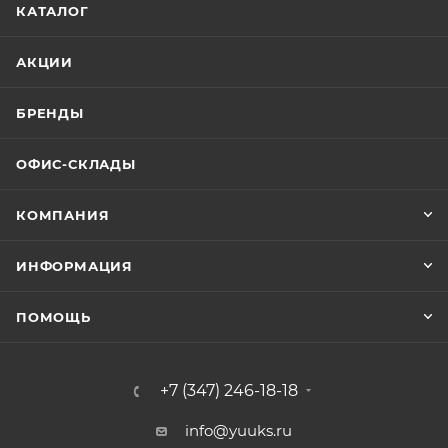
КАТАЛОГ
АКЦИИ
БРЕНДЫ
ОФИС-СКЛАДЫ
КОМПАНИЯ
ИНФОРМАЦИЯ
ПОМОЩЬ
+7 (347) 246-18-18
info@yuuks.ru