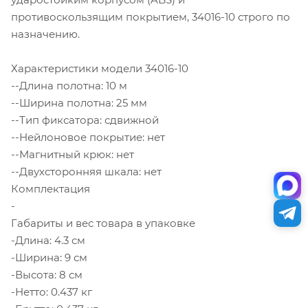
противоскользящим покрытием, 34016-10 строго по
назначению.
Характеристики модели 34016-10
--Длина полотна: 10 м
--Ширина полотна: 25 мм
--Тип фиксатора: сдвижной
--Нейлоновое покрытие: нет
--Магнитный крюк: нет
--Двухсторонняя шкала: нет
Комплектация
-
Габариты и вес товара в упаковке
-Длина: 4.3 см
-Ширина: 9 см
-Высота: 8 см
-Нетто: 0.437 кг