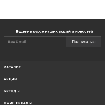
Будьте в курсе наших акций и новостей
Подписаться
КАТАЛОГ
АКЦИИ
БРЕНДЫ
ОФИС-СКЛАДЫ