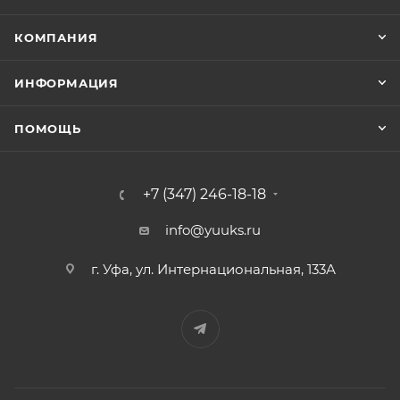
КОМПАНИЯ
ИНФОРМАЦИЯ
ПОМОЩЬ
+7 (347) 246-18-18
info@yuuks.ru
г. Уфа, ул. Интернациональная, 133А