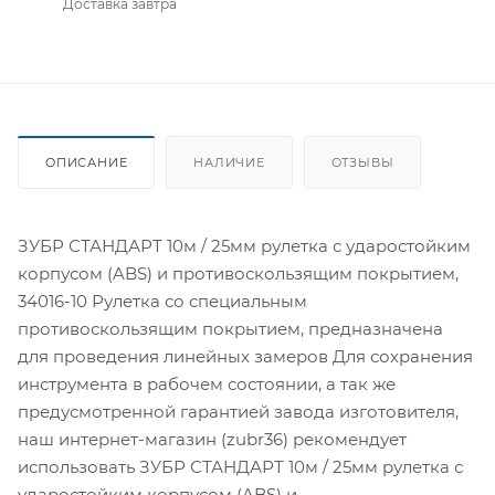
Доставка завтра
ОПИСАНИЕ
НАЛИЧИЕ
ОТЗЫВЫ
ЗУБР СТАНДАРТ 10м / 25мм рулетка с ударостойким
корпусом (ABS) и противоскользящим покрытием,
34016-10 Рулетка со специальным
противоскользящим покрытием, предназначена
для проведения линейных замеров Для сохранения
инструмента в рабочем состоянии, а так же
предусмотренной гарантией завода изготовителя,
наш интернет-магазин (zubr36) рекомендует
использовать ЗУБР СТАНДАРТ 10м / 25мм рулетка с
ударостойким корпусом (ABS) и